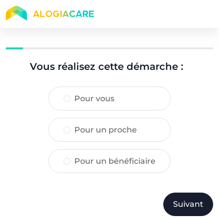
Vous réalisez cette démarche :
Pour vous
Pour un proche
Pour un bénéficiaire
Suivant