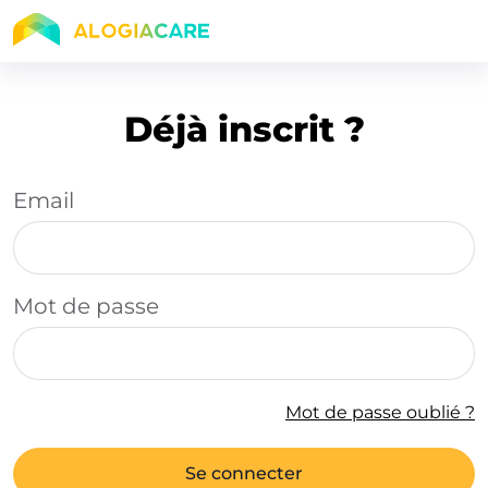
Déjà inscrit ?
Email
Mot de passe
Mot de passe oublié ?
Se connecter