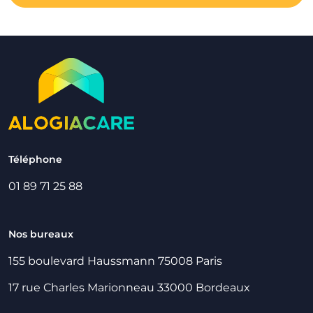
Téléphone
01 89 71 25 88
Nos bureaux
155 boulevard Haussmann 75008 Paris
17 rue Charles Marionneau 33000 Bordeaux